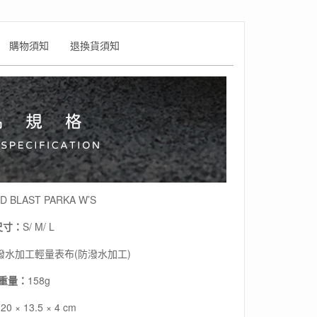
購物須知
退換貨須知
D BLAST PARKA W’S
尺寸：
S/ M/ L
潑水加工輕量表布(防潑水加工)
重量：
158g
：
20 × 13.5 × 4 cm