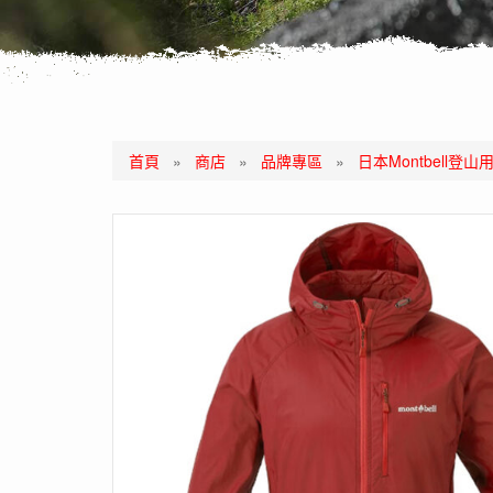
首頁
»
商店
»
品牌專區
»
日本Montbell登山