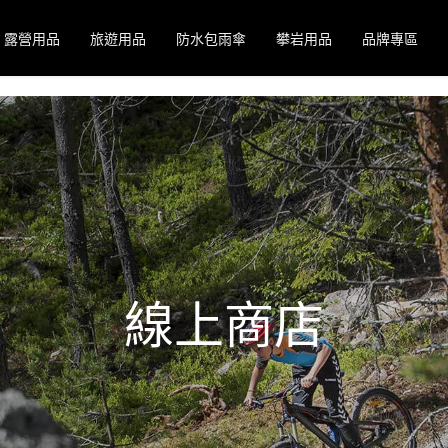
露營用品
旅遊用品
防水包雨傘
攀岩用品
品牌專區
線上商店