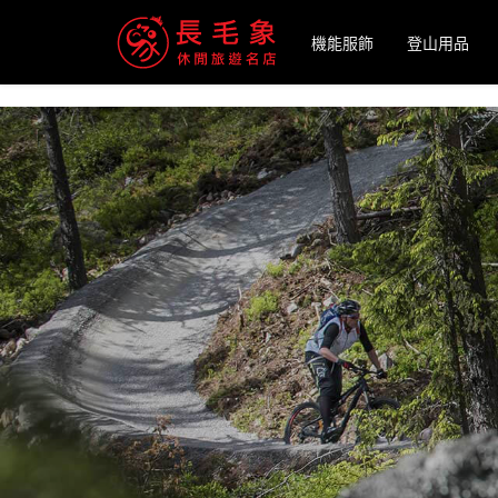
-->
機能服飾
登山用品