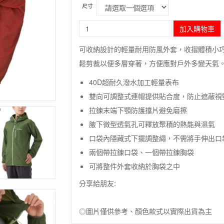
尺寸
長
加入購物車
毛
象-
可收納設計的輕量耐用防風外套，收摺體積小巧
日
鬆剪裁以便多層穿著，方便應對戶外多變天氣
本
【Montbell】
40D超耐久潑水加工輕量表布
WIND
BLAST
雙向可調整式連帽提供貼合度，防止遮蔽視
PARKA
拉鍊末端下顎防護擋片避免磨擦
W'S
腋下微型透氣孔可釋放聚積的熱能與濕氣
/
女
口袋內隱藏式下擺調整繩，不需將手伸出口
款
兩個帶拉鍊口袋、一個帶拉鍊胸袋
輕
量
可將整件外套收納於胸袋之中
防
分享給朋友:
風
連
帽
◎圖片僅供參考、顏色款式以實際出貨為主
外