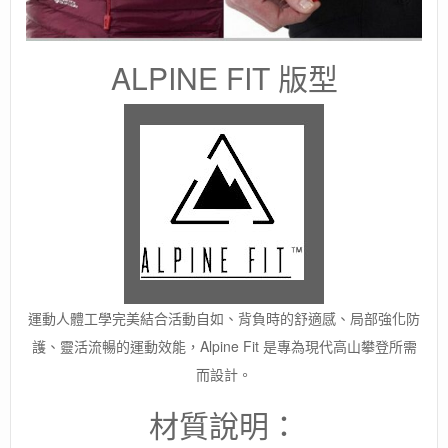
ALPINE FIT 版型
運動人體工學完美結合活動自如、背負時的舒適感、局部強化防
護、靈活流暢的運動效能，Alpine Fit 是專為現代高山攀登所需
而設計。
材質說明：