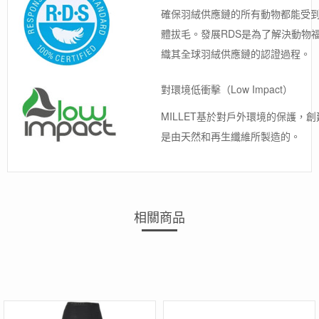
確保羽絨供應鏈的所有動物都能受
體拔毛。發展RDS是為了解決動物
織其全球羽絨供應鏈的認證過程。
對環境低衝擊（Low Impact）
MILLET基於對戶外環境的保護，創建
是由天然和再生纖維所製造的。
相關商品