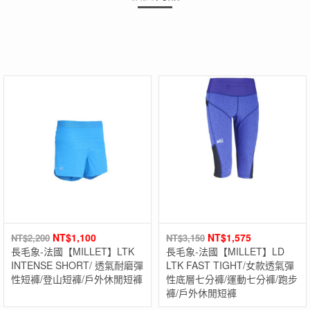
NT$
1,100
NT$
1,575
NT$
2,200
NT$
3,150
長毛象-法國【MILLET】LTK
長毛象-法國【MILLET】LD
INTENSE SHORT/ 透氣耐磨彈
LTK FAST TIGHT/女款透氣彈
性短褲/登山短褲/戶外休閒短褲
性底層七分褲/運動七分褲/跑步
褲/戶外休閒短褲