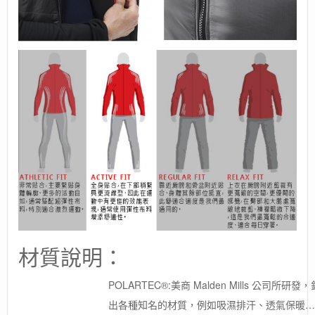
材質說明：
POLARTEC®:美商 Malden Mills 公
出各種知名的材質，例如吸濕排汗、透氣保暖…