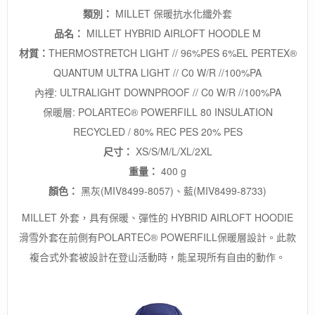
類別：
MILLET 保暖抗水化纖外套
品名：
MILLET HYBRID AIRLOFT HOODLE M
材質：
THERMOSTRETCH LIGHT // 96%PES 6%EL PERTEX®
QUANTUM ULTRA LIGHT // C0 W/R //100%PA
內裡: ULTRALIGHT DOWNPROOF // C0 W/R //100%PA
保暖層: POLARTEC® POWERFILL 80 INSULATION
RECYCLED / 80% REC PES 20% PES
尺寸：
XS/S/M/L/XL/2XL
重量：
400 g
顏色：
黑灰(MIV8499-8057)、藍(MIV8499-8733)
MILLET 外套，具有保暖、彈性的 HYBRID AIRLOFT HOODIE
滑雪外套在前側有POLARTEC® POWERFILL保暖層設計。此款
複合式外套被設計在登山活動時，能呈現所有自由的動作。