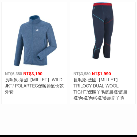
NT$
3,190
NT$
1,990
NT$
6,380
NT$
3,980
長毛象-法國【MILLET】WILD
長毛象-法國【MILLET】
JKT/ POLARTEC保暖透氣快乾
TRILOGY DUAL WOOL
外套
TIGHT/保暖羊毛底層褲/底層
褲/內褲/內搭褲/美麗諾羊毛