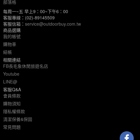
部落格
每周一~五 早上9：00~下午6：00
客服專線：(02)-89145509
客服信箱：
service@outdoorbuy.com.tw
商品選購
我的帳號
購物車
結帳
相關連結
FB長毛象休閒旅遊名店
Youtube
LINE@
客服Q&A
會員條款
購物須知
隱私權條款
清潔保養&保固
常見問題