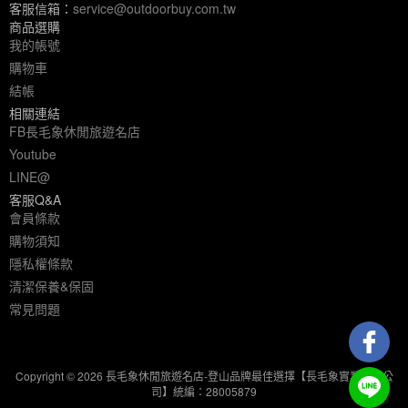
客服信箱：
service@outdoorbuy.com.tw
商品選購
我的帳號
購物車
結帳
相關連結
FB長毛象休閒旅遊名店
Youtube
LINE@
客服Q&A
會員條款
購物須知
隱私權條款
清潔保養&保固
常見問題
Copyright © 2026 長毛象休閒旅遊名店-登山品牌最佳選擇【長毛象實業有限公
司】統編：28005879