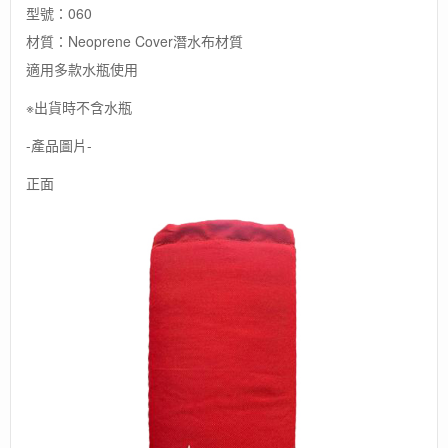
型號：060
材質：Neoprene Cover潛水布材質
適用多款水瓶使用
※出貨時不含水瓶
-產品圖片-
正面