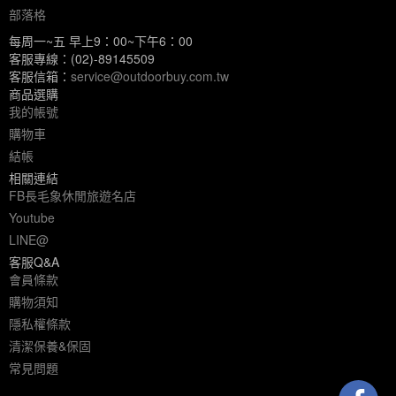
部落格
每周一~五 早上9：00~下午6：00
客服專線：(02)-89145509
客服信箱：
service@outdoorbuy.com.tw
商品選購
我的帳號
購物車
結帳
相關連結
FB長毛象休閒旅遊名店
Youtube
LINE@
客服Q&A
會員條款
購物須知
隱私權條款
清潔保養&保固
常見問題