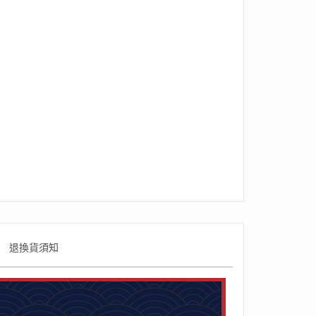
退換貨須知