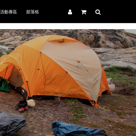
活動專區
部落格