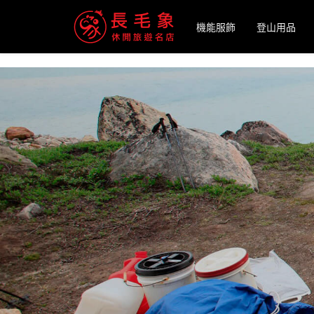
-->
機能服飾
登山用品