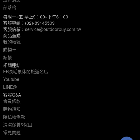
部落格
每周一~五 早上9：00~下午6：00
客服專線：(02)-89145509
客服信箱：
service@outdoorbuy.com.tw
商品選購
我的帳號
購物車
結帳
相關連結
FB長毛象休閒旅遊名店
Youtube
LINE@
客服Q&A
會員條款
購物須知
隱私權條款
清潔保養&保固
常見問題