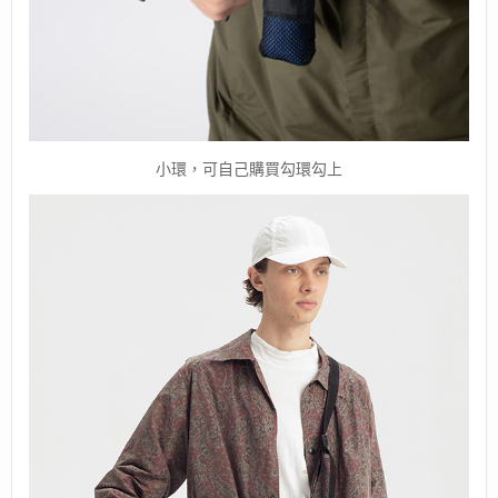
小環，可自己購買勾環勾上