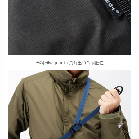
布料Silvaguard +具有出色的耐磨性