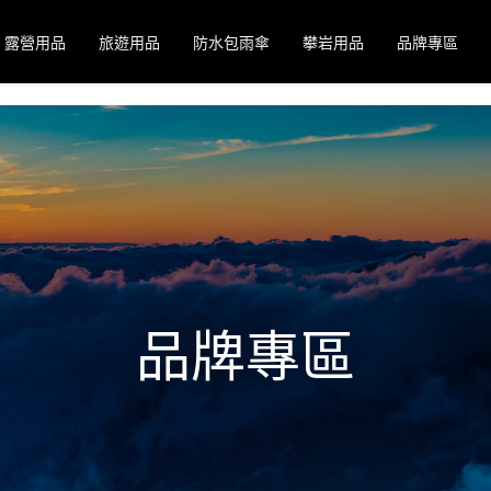
露營用品
旅遊用品
防水包雨傘
攀岩用品
品牌專區
品牌專區