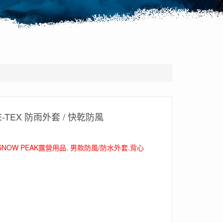
-TEX 防雨外套 / 快乾防風
NOW PEAK露營用品
,
男款防風/防水外套.背心