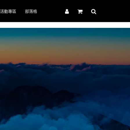
活動專區
部落格