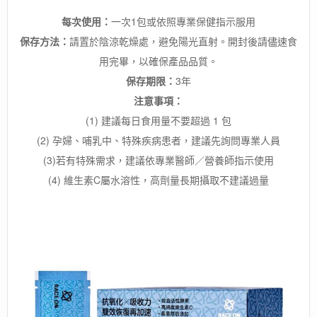
每次使用：
一次1包或依照專業保健指示服用
保存方法：
請置於陰涼乾燥處，避免陽光直射。開封後請儘速食
用完畢，以確保產品品質。
保存期限：
3年
注意事項：
(1) 建議每日食用量不要超過 1 包
(2) 孕婦、哺乳中、特殊疾病患者，建議先詢問專業人員
(3)若有特殊需求，建議依專業醫師／營養師指示使用
(4) 維生素C屬水溶性，高劑量長期攝取不建議過量