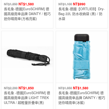
NT$
1,580
NT$
990
NT$
1,850
NT$
1,100
長毛象-德國[EuroSCHIRM] 德
長毛象-德國【ORTLIEB】Dry-
國高級雨傘品牌 DAINTY / 輕巧
Bag 22L 防水收納袋 (黑) / 防
迷你晴雨傘(方格亮藍)
水袋
NT$
1,850
NT$
1,580
NT$
2,200
NT$
1,850
長毛象 -德國[EuroSCHIRM] 德
長毛象-德國[EuroSCHIRM] 德
國高級雨傘品牌 LIGHT TREK
國高級雨傘品牌 DAINTY / 輕巧
ULTRA / 超輕量折疊傘(黑)
迷你晴雨傘(冰藍)