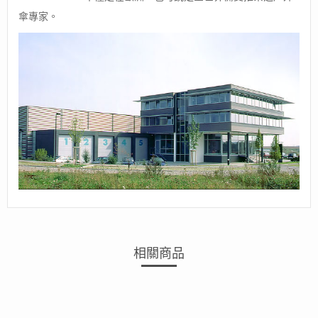
傘專家。
相關商品