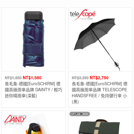
NT$
1,580
NT$
2,750
NT$
1,850
NT$
3,250
長毛象-德國[EuroSCHIRM] 德
長毛象-德國[EuroSCHIRM] 德
國高級雨傘品牌 DAINTY / 輕巧
國高級雨傘品牌 TELESCOPE
迷你晴雨傘(深藍)
HANDSFREE / 免持健行傘 小
(黑)