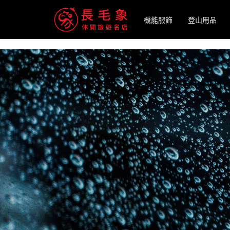
-->
機能服飾
登山用品