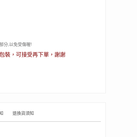
部分,以免受傷喔!
包裝，可接受再下單，謝謝
知
退換貨須知