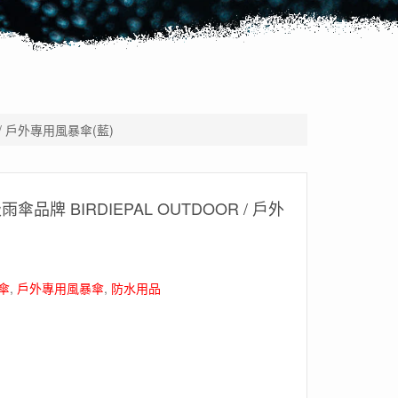
R / 戶外專用風暴傘(藍)
雨傘品牌 BIRDIEPAL OUTDOOR / 戶外
傘
,
戶外專用風暴傘
,
防水用品