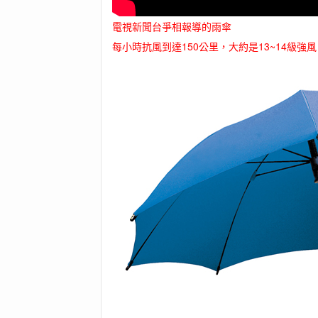
電視新聞台爭相報導的雨傘
每小時抗風到達150公里，大約是13~14級強風