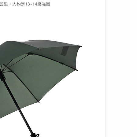
公里，大約是13~14級強風