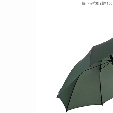
每小時抗風到達150