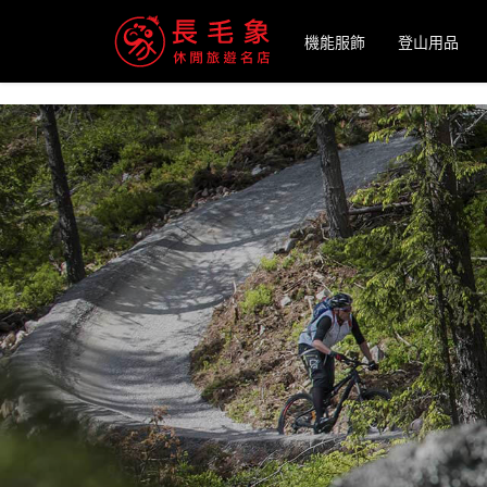
-->
機能服飾
登山用品