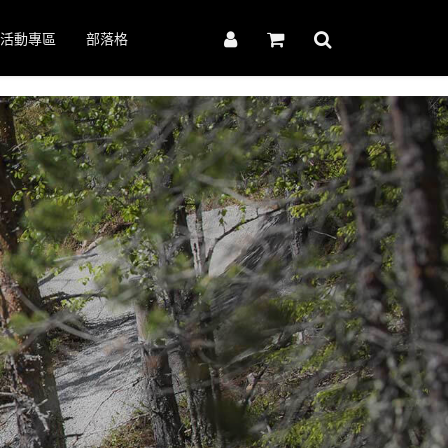
活動專區
部落格