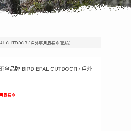
PAL OUTDOOR / 戶外專用風暴傘(墨綠)
傘品牌 BIRDIEPAL OUTDOOR / 戶外
用風暴傘