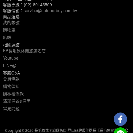
客服專線：(02)-89145509
客服信箱：
service@outdoorbuy.com.tw
商品選購
我的帳號
購物車
結帳
相關連結
FB長毛象休閒旅遊名店
Youtube
LINE@
客服Q&A
會員條款
購物須知
隱私權條款
清潔保養&保固
常見問題
Copyright © 2026 長毛象休閒旅遊名店-登山品牌最佳選擇【長毛象實業有限公