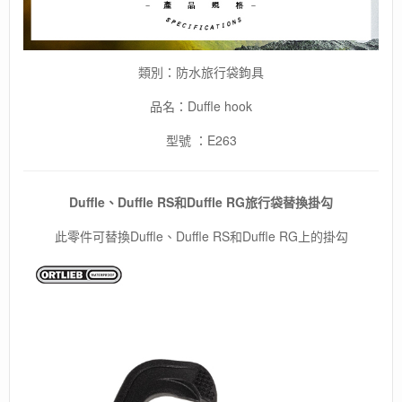
類別：防水旅行袋鉤具
品名：Duffle hook
型號 ：E263
Duffle、Duffle RS和Duffle RG旅行袋替換掛勾
此零件可替換Duffle、Duffle RS和Duffle RG上的掛勾