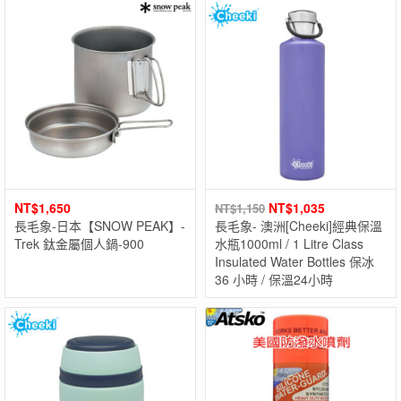
NT$
1,650
NT$
1,035
NT$
1,150
長毛象-日本【SNOW PEAK】-
長毛象- 澳洲[Cheeki]經典保溫
Trek 鈦金屬個人鍋-900
水瓶1000ml / 1 Litre Class
Insulated Water Bottles 保冰
36 小時 / 保溫24小時