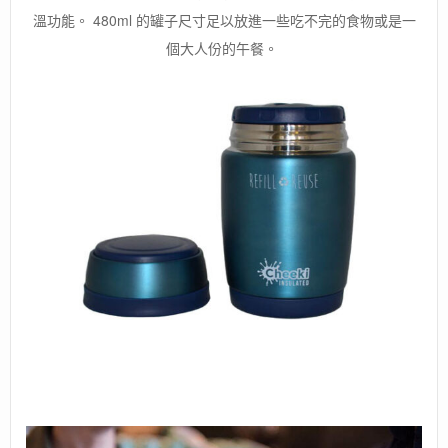
溫功能。 480ml 的罐子尺寸足以放進一些吃不完的食物或是一
個大人份的午餐。