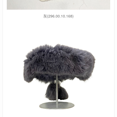
灰(296.00.10.168)