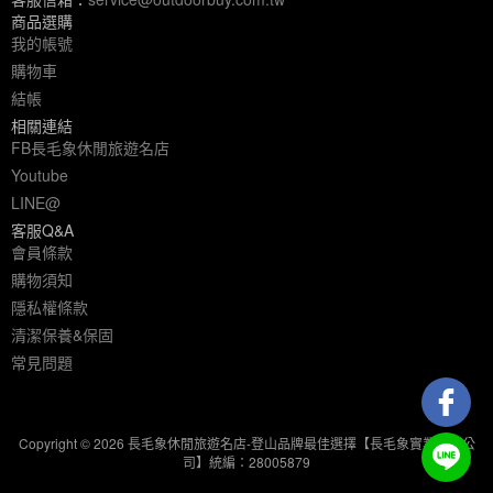
商品選購
我的帳號
購物車
結帳
相關連結
FB長毛象休閒旅遊名店
Youtube
LINE@
客服Q&A
會員條款
購物須知
隱私權條款
清潔保養&保固
常見問題
Copyright © 2026 長毛象休閒旅遊名店-登山品牌最佳選擇【長毛象實業有限公
司】統編：28005879