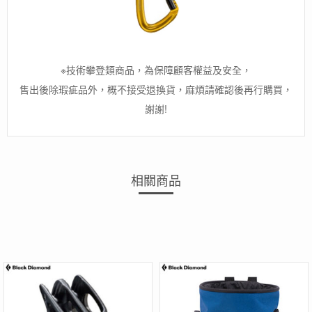
※技術攀登類商品，為保障顧客權益及安全，
售出後除瑕疵品外，概不接受退換貨，麻煩請確認後再行購買，
謝謝!
相關商品