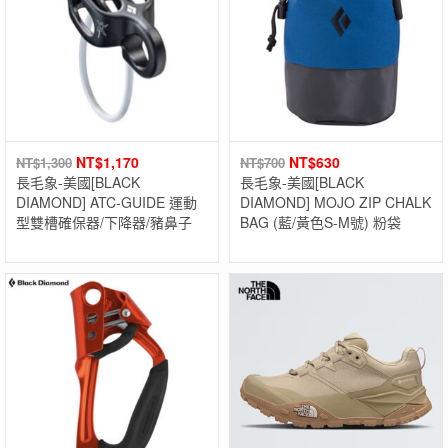
NT$
1,170
NT$
630
NT$
1,300
NT$
700
長毛象-美國[BLACK
長毛象-美國[BLACK
DIAMOND] ATC-GUIDE 運動
DIAMOND] MOJO ZIP CHALK
型雙槽確保器/下降器/豬鼻子
BAG (藍/黃色S-M號) 粉袋