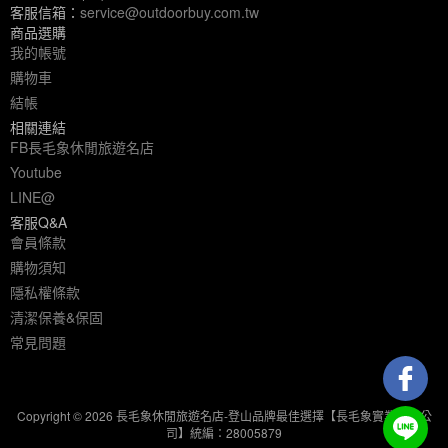
客服信箱：
service@outdoorbuy.com.tw
商品選購
我的帳號
購物車
結帳
相關連結
FB長毛象休閒旅遊名店
Youtube
LINE@
客服Q&A
會員條款
購物須知
隱私權條款
清潔保養&保固
常見問題
Copyright © 2026 長毛象休閒旅遊名店-登山品牌最佳選擇【長毛象實業有限公
司】統編：28005879