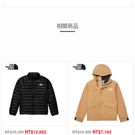
相關商品
NT$
12,682
NT$
7,162
NT$
18,380
NT$
10,380