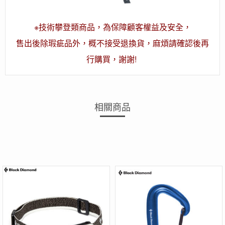
※技術攀登類商品，為保障顧客權益及安全，
售出後除瑕疵品外，概不接受退換貨，麻煩請確認後再
行購買，謝謝!
相關商品