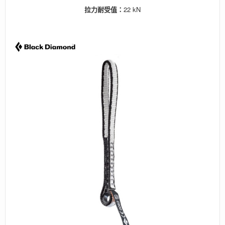
拉力耐受值：
22 kN