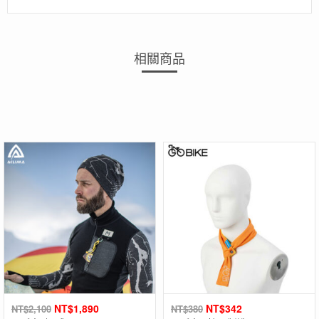
相關商品
NT$
1,890
NT$
342
NT$
2,100
NT$
380