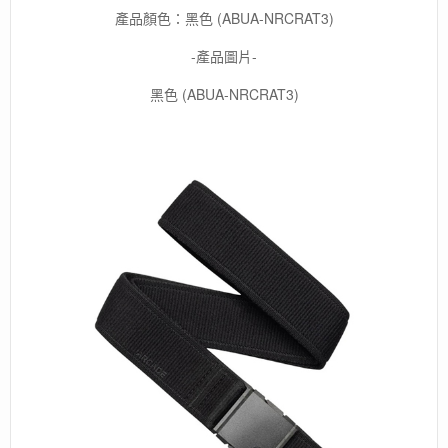
產品顏色：黑色 (ABUA-NRCRAT3)
-產品圖片-
黑色 (ABUA-NRCRAT3)