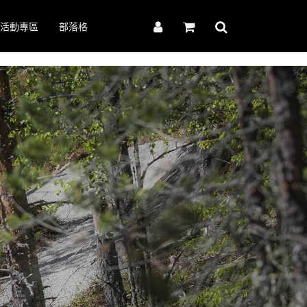
活動專區
部落格