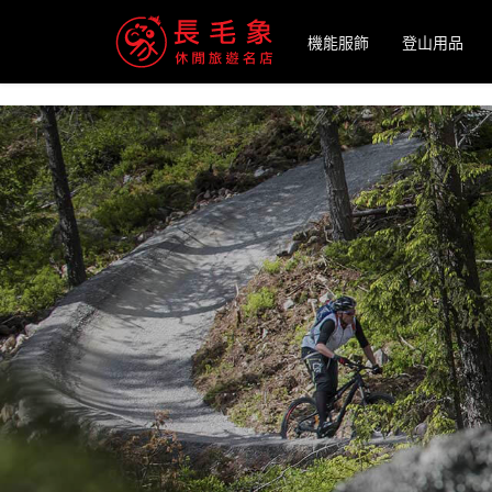
-->
機能服飾
登山用品