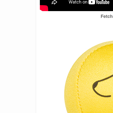
Fetch