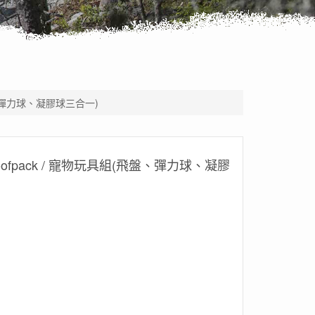
飛盤、彈力球、凝膠球三合一)
Woofpack / 寵物玩具組(飛盤、彈力球、凝膠