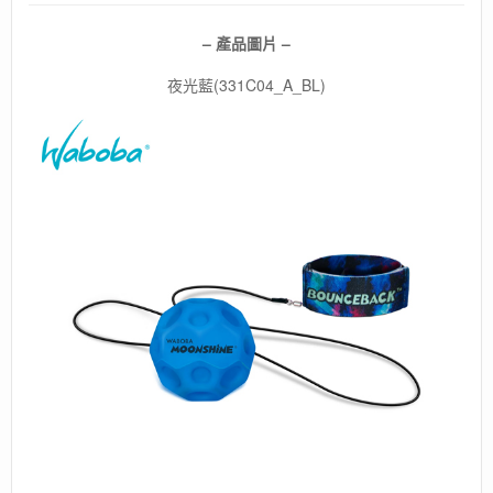
– 產品圖片 –
夜光藍(331C04_A_BL)