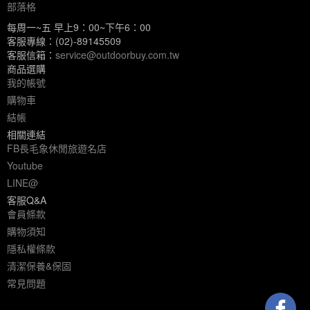
部落格
每周一~五 早上9：00~下午6：00
客服專線：(02)-89145509
客服信箱：
service@outdoorbuy.com.tw
商品選購
我的帳號
購物車
結帳
相關連結
FB長毛象休閒旅遊名店
Youtube
LINE@
客服Q&A
會員條款
購物須知
隱私權條款
清潔保養&保固
常見問題