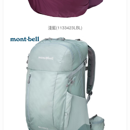
淺藍(1133423LBL)