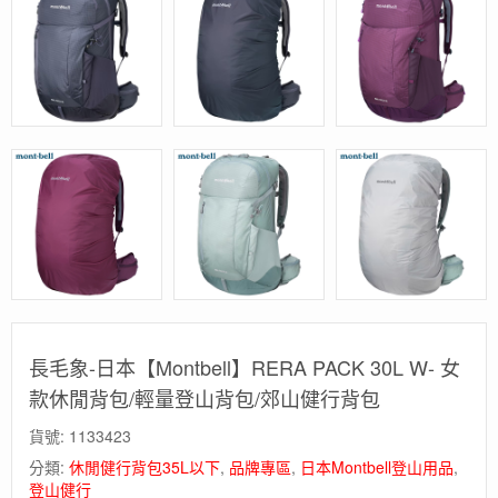
長毛象-日本【Montbell】RERA PACK 30L W- 女
款休閒背包/輕量登山背包/郊山健行背包
貨號:
1133423
分類:
休閒健行背包35L以下
,
品牌專區
,
日本Montbell登山用品
,
登山健行