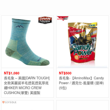
NT$
1,080
NT$
500
長毛象 – 美國[DARN TOUGH]
長毛象-【AminoMax】Candy
女款美麗諾羊毛透氣透氣厚底
Power / 邁克仕-能量糖 (提神)
襪HIKER MICRO CREW
(5包)
CUSHION(單雙) 美國製