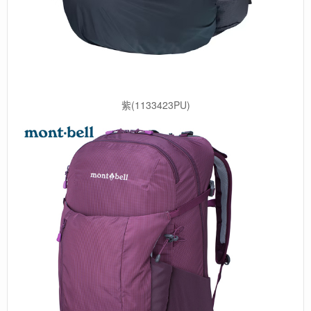
紫(1133423PU)