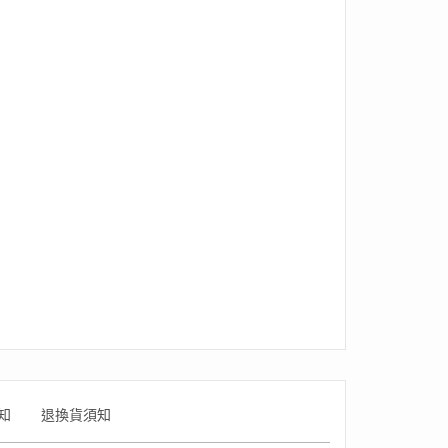
知
退換貨須知