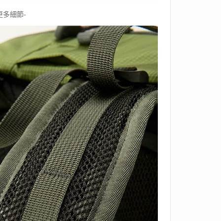
更多細節-