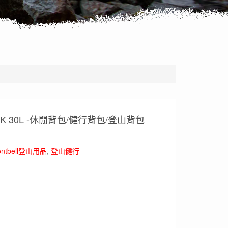
ACK 30L -休閒背包/健行背包/登山背包
ntbell登山用品
,
登山健行