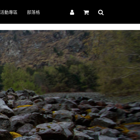
活動專區
部落格