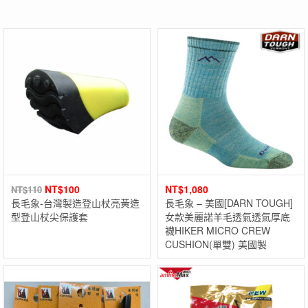
NT$
100
NT$
1,080
NT$
110
長毛象-台灣製造登山杖亮黃造
長毛象 – 美國[DARN TOUGH]
型登山杖尖保護套
女款美麗諾羊毛透氣透氣厚底
襪HIKER MICRO CREW
CUSHION(單雙) 美國製