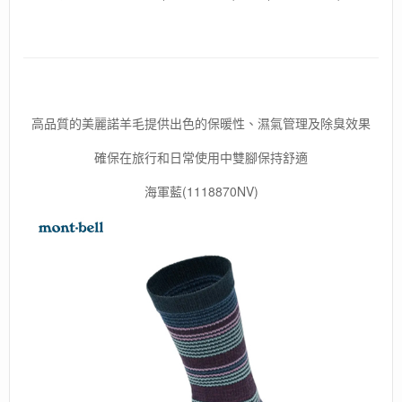
高品質的美麗諾羊毛提供出色的保暖性、濕氣管理及除臭效果
確保在旅行和日常使用中雙腳保持舒適
海軍藍(1118870NV)