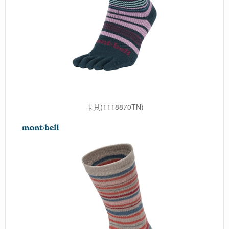
卡其(1118870TN)