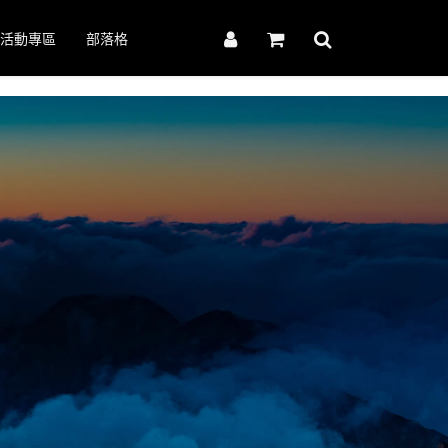
活動專區
部落格