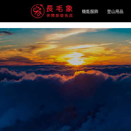
-->
機能服飾
登山用品