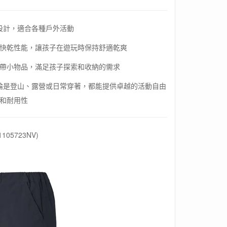
設計，適合各種戶外活動
快乾性能，讓孩子在遊玩時保持舒適乾爽
帶小物品，滿足孩子探索和收納的需求
論是登山、露營或日常穿著，都能提供卓越的活動自由
和耐用性
105723NV)