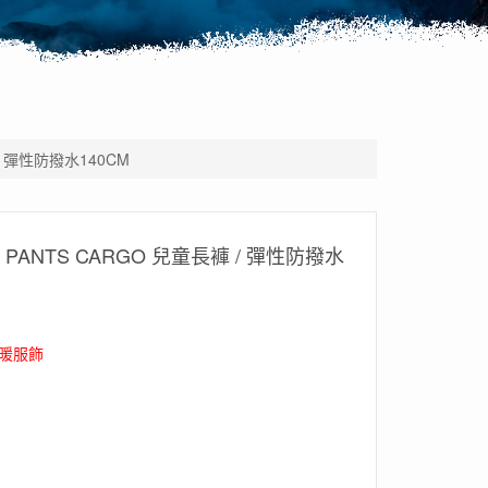
 / 彈性防撥水140CM
OD PANTS CARGO 兒童長褲 / 彈性防撥水
暖服飾