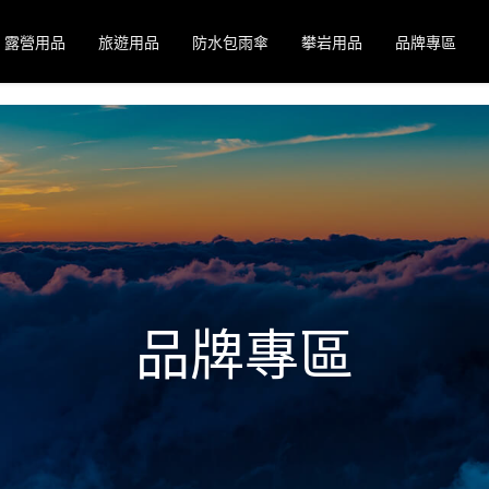
露營用品
旅遊用品
防水包雨傘
攀岩用品
品牌專區
品牌專區