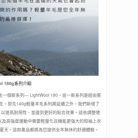
l 180g
系列介紹
誕生一個新系列— LightWool 180。這一新系列是經由客
誕生。原先140g輕量羊毛系列將延續之外，我們新增了
厚度，以提高耐用性、並達到更好的貼合效果。這些調整使
以及高強度運動中需要輕量化且機能更強大的短袖上衣
夏天，這款產品都將為您提供全年無休的舒適體驗。