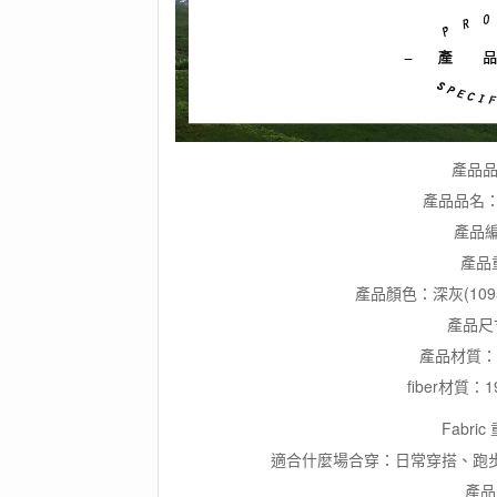
量
產品品
產品品名：L
產品編
產品重
產品顏色：深灰(109518
產品尺寸
產品材質：
fiber材質：1
Fabric
適合什麼場合穿：日常穿搭、跑
產品