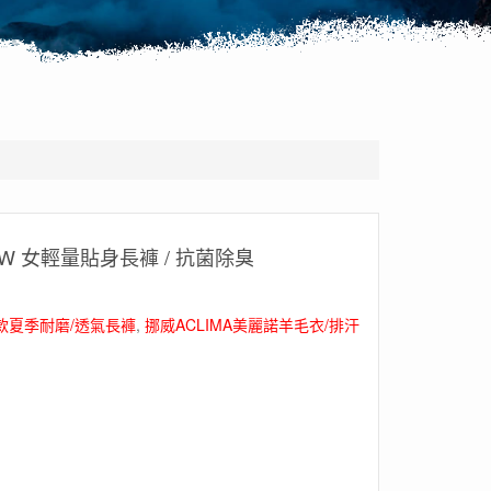
gs W 女輕量貼身長褲 / 抗菌除臭
款夏季耐磨/透氣長褲
,
挪威ACLIMA美麗諾羊毛衣/排汗