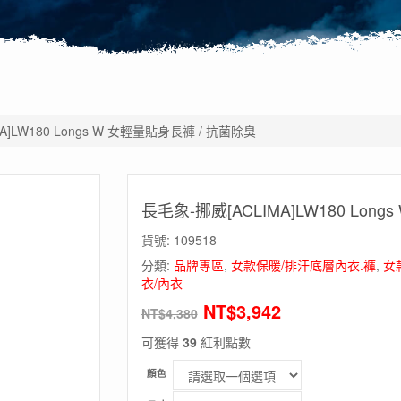
A]LW180 Longs W 女輕量貼身長褲 / 抗菌除臭
長毛象-挪威[ACLIMA]LW180 Lon
貨號:
109518
分類:
品牌專區
,
女款保暖/排汗底層內衣.褲
,
女
衣/內衣
NT$
3,942
NT$
4,380
可獲得
39
紅利點數
顏色