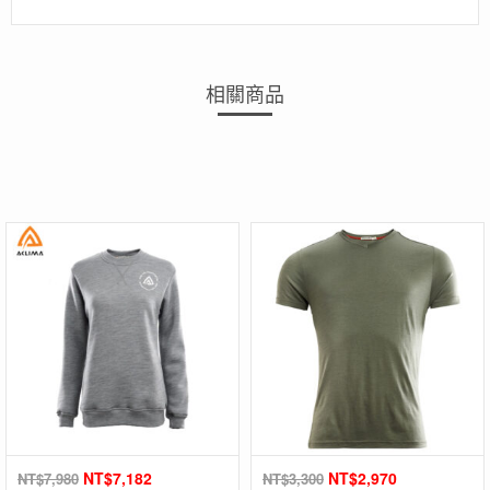
相關商品
NT$
7,182
NT$
2,970
NT$
7,980
NT$
3,300