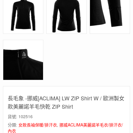
長毛象 -挪威[ACLIMA] LW ZIP Shirt W / 歐洲製女
款美麗諾羊毛快乾 ZIP Shirt
貨號:
102516
分類:
女款長袖保暖/排汗衣
,
挪威ACLIMA美麗諾羊毛衣/排汗衣/
內衣