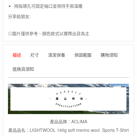
拇指環孔可固定袖口並保持手部溫暖
分享給朋友:
◎圖片僅供參考、顏色款式以實際出貨為主
描述
尺寸
清潔保養
保固範圍
購物須知
退換貨須知
產品品牌：ACLIMA
產品品名：LIGHTWOOL 140g soft merino wool Sports T-Shirt