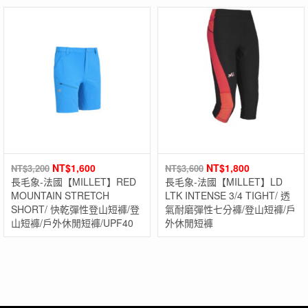
NT$
1,600
NT$
1,800
NT$
3,200
NT$
3,600
長毛象-法國【MILLET】RED
長毛象-法國【MILLET】LD
MOUNTAIN STRETCH
LTK INTENSE 3/4 TIGHT/ 透
SHORT/ 快乾彈性登山短褲/登
氣耐磨彈性七分褲/登山短褲/戶
山短褲/戶外休閒短褲/UPF40
外休閒短褲