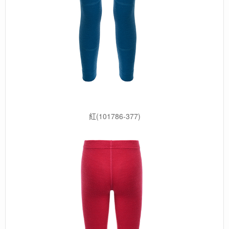
紅(101786-377)