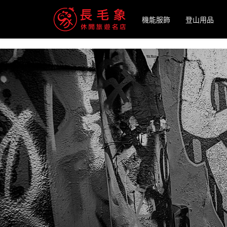
-->
機能服飾
登山用品