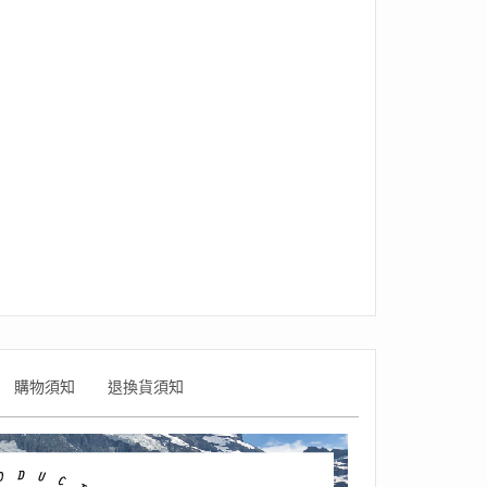
購物須知
退換貨須知