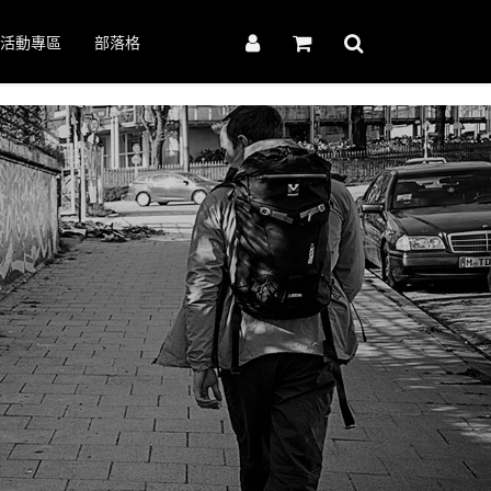
活動專區
部落格