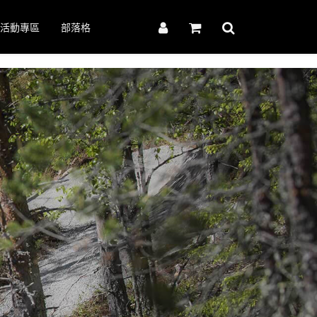
活動專區
部落格