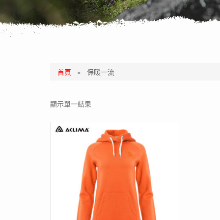
首頁
»
保暖一流
顯示單一結果