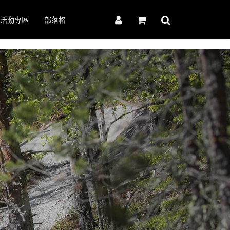
活動專區
部落格