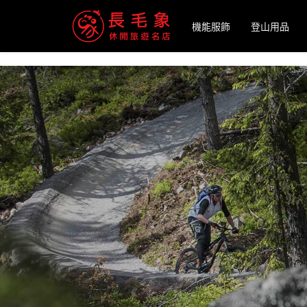
-->
機能服飾
登山用品