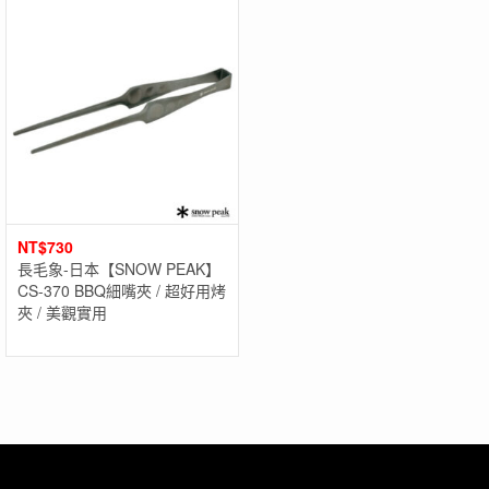
NT$
730
長毛象-日本【SNOW PEAK】
CS-370 BBQ細嘴夾 / 超好用烤
夾 / 美觀實用