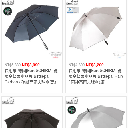
NT$
3,990
NT$
3,200
NT$
5,380
NT$
4,600
長毛象-德國[EuroSCHIRM] 德
長毛象-德國[EuroSCHIRM] 德
國高級雨傘品牌 Birdiepal
國高級雨傘品牌 Birdiepal Rain
Carbon / 碳纖高爾夫球傘(黑)
/ 雨神高爾夫球傘(銀)