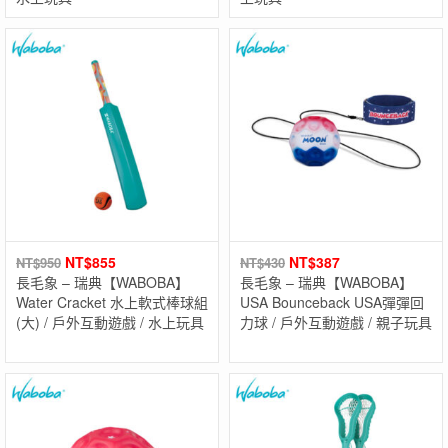
NT$
855
NT$
387
NT$
950
NT$
430
長毛象 – 瑞典【WABOBA】
長毛象 – 瑞典【WABOBA】
Water Cracket 水上軟式棒球組
USA Bounceback USA彈彈回
(大) / 戶外互動遊戲 / 水上玩具
力球 / 戶外互動遊戲 / 親子玩具