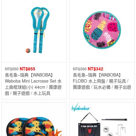
NT$
855
NT$
342
NT$
950
NT$
380
長毛象–瑞典【WABOBA】
長毛象–瑞典【WABOBA】
Waboba Mini Lacrosse Set 水
FLOBO 水上飛盤 / 親子玩具 /
上曲棍球組(小) 44cm / 團康遊
團康遊戲 / 玩水必備 / 親子出遊
戲 / 親子遊戲 / 水上玩具