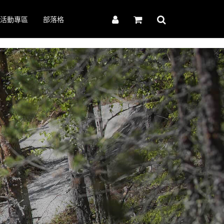
活動專區
部落格