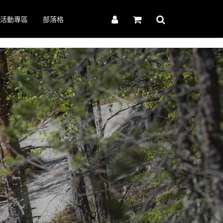
活動專區
部落格