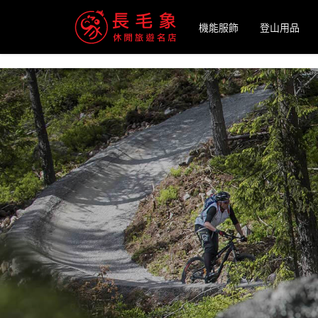
-->
機能服飾
登山用品