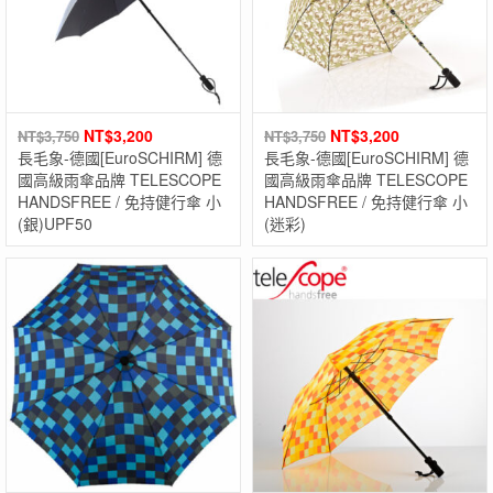
NT$
3,200
NT$
3,200
NT$
3,750
NT$
3,750
長毛象-德國[EuroSCHIRM] 德
長毛象-德國[EuroSCHIRM] 德
國高級雨傘品牌 TELESCOPE
國高級雨傘品牌 TELESCOPE
HANDSFREE / 免持健行傘 小
HANDSFREE / 免持健行傘 小
(銀)UPF50
(迷彩)