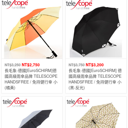
NT$
2,750
NT$
3,200
NT$
3,250
NT$
3,750
長毛象-德國[EuroSCHIRM]德
長毛象-德國[EuroSCHIRM] 德
國高級雨傘品牌 TELESCOPE
國高級雨傘品牌 TELESCOPE
HANDSFREE / 免持健行傘 小
HANDSFREE / 免持健行傘 小
(橘黃)
(黑-反光)