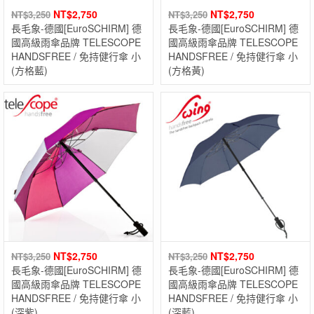
NT$
2,750
NT$
2,750
NT$
3,250
NT$
3,250
長毛象-德國[EuroSCHIRM] 德
長毛象-德國[EuroSCHIRM] 德
國高級雨傘品牌 TELESCOPE
國高級雨傘品牌 TELESCOPE
HANDSFREE / 免持健行傘 小
HANDSFREE / 免持健行傘 小
(方格藍)
(方格黃)
NT$
2,750
NT$
2,750
NT$
3,250
NT$
3,250
長毛象-德國[EuroSCHIRM] 德
長毛象-德國[EuroSCHIRM] 德
國高級雨傘品牌 TELESCOPE
國高級雨傘品牌 TELESCOPE
HANDSFREE / 免持健行傘 小
HANDSFREE / 免持健行傘 小
(深紫)
(深藍)