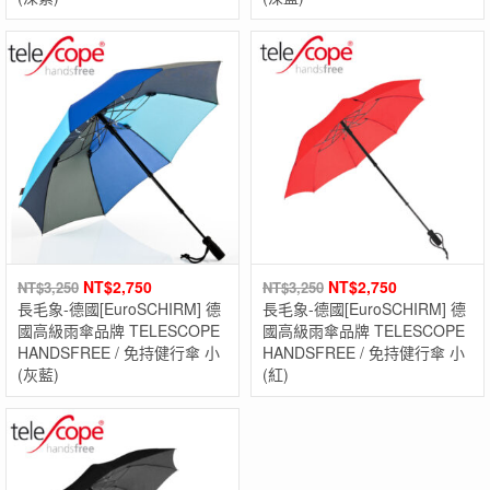
NT$
2,750
NT$
2,750
NT$
3,250
NT$
3,250
長毛象-德國[EuroSCHIRM] 德
長毛象-德國[EuroSCHIRM] 德
國高級雨傘品牌 TELESCOPE
國高級雨傘品牌 TELESCOPE
HANDSFREE / 免持健行傘 小
HANDSFREE / 免持健行傘 小
(灰藍)
(紅)