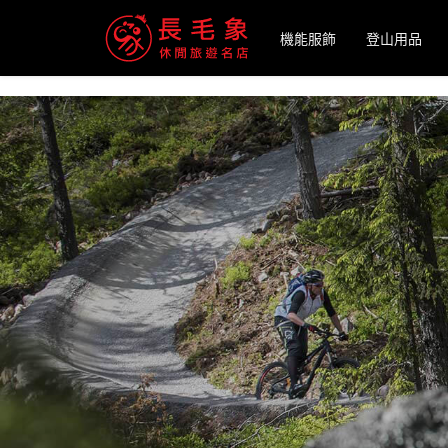
-->
機能服飾
登山用品