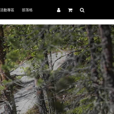
活動專區
部落格