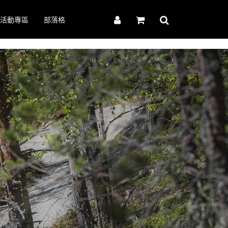
活動專區
部落格