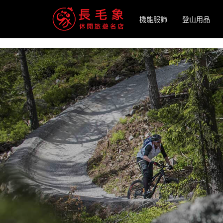
-->
機能服飾
登山用品